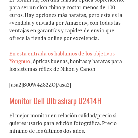
para ser un clon chino y costar menos de 100
euros. Hay opciones más baratas, pero esta es la
«vendida y enviada por Amazon», con todas las
ventajas en garantías y rapidez de envío que
ofrece la tienda online por excelencia.
En esta entrada os hablamos de los objetivos
Yongnuo
, ópticas buenas, bonitas y baratas para
los sistemas réflex de Nikon y Canon
[asa2]B00W4Z82ZO[/asa2]
Monitor Dell Ultrasharp U2414H
El mejor monitor en relación calidad/precio si
quieres usarlo para edición fotográfica. Precio
mínimo de los últimos dos años.