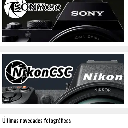
Últimas novedades fotográficas