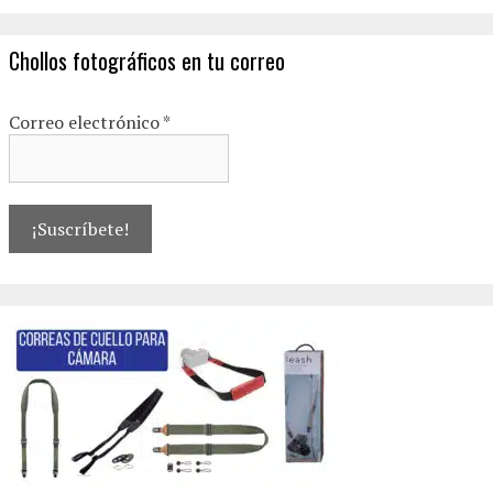
Chollos fotográficos en tu correo
Correo electrónico
*