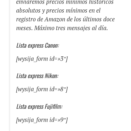
enviaremos precios mínimos históricos
absolutos y precios mínimos en el
registro de Amazon de los últimos doce
meses. Máximo tres mensajes al día.
Lista express Canon:
[wysija_form id=»3″]
Lista express Nikon:
[wysija_form id=»8″]
Lista express Fujifilm:
[wysija_form id=»9″]