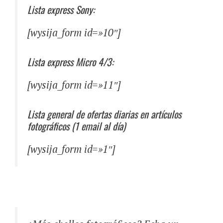
Lista express Sony:
[wysija_form id=»10″]
Lista express Micro 4/3:
[wysija_form id=»11″]
Lista general de ofertas diarias en artículos
fotográficos (1 email al día)
[wysija_form id=»1″]