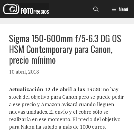
Saltar
Menú
al
contenido
Sigma 150-600mm f/5-6.3 DG OS
HSM Contemporary para Canon,
precio mínimo
10 abril, 2018
Actualización 12 de abril a las 13:20
: no hay
stock del objetivo para Canon pero se puede pedir
a ese precio y Amazon avisará cuando lleguen
nuevas unidades. El envío y el cobro sólo se
realizaría en ese momento. El precio del objetivo
para Nikon ha subido a más de 1000 euros.