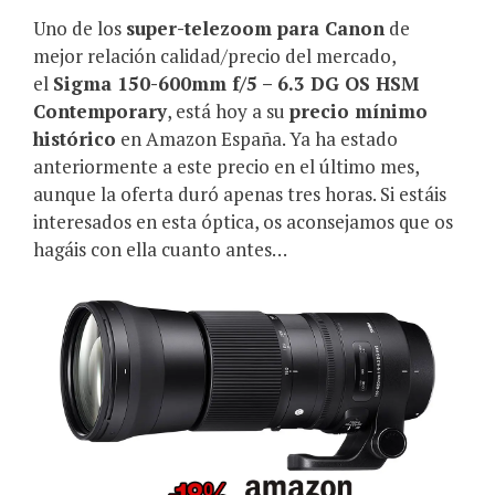
Uno de los
super-telezoom para Canon
de
mejor relación calidad/precio del mercado,
el
Sigma 150-600mm f/5 – 6.3 DG OS HSM
Contemporary
, está hoy a su
precio mínimo
histórico
en Amazon España. Ya ha estado
anteriormente a este precio en el último mes,
aunque la oferta duró apenas tres horas. Si estáis
interesados en esta óptica, os aconsejamos que os
hagáis con ella cuanto antes…