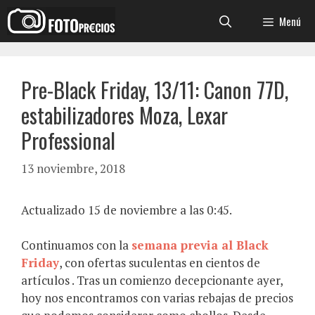
Saltar
Menú
al
contenido
Pre-Black Friday, 13/11: Canon 77D,
estabilizadores Moza, Lexar
Professional
13 noviembre, 2018
Actualizado 15 de noviembre a las 0:45.
Continuamos con la
semana previa al Black
Friday
, con ofertas suculentas en cientos de
artículos . Tras un comienzo decepcionante ayer,
hoy nos encontramos con varias rebajas de precios