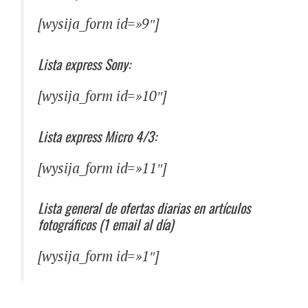
[wysija_form id=»9″]
Lista express Sony:
[wysija_form id=»10″]
Lista express Micro 4/3:
[wysija_form id=»11″]
Lista general de ofertas diarias en artículos
fotográficos (1 email al día)
[wysija_form id=»1″]