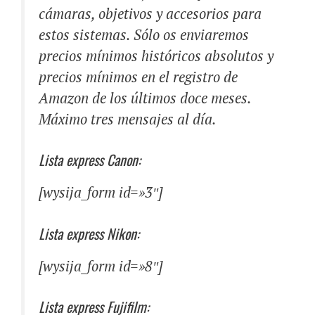
cámaras, objetivos y accesorios para
estos sistemas. Sólo os enviaremos
precios mínimos históricos absolutos y
precios mínimos en el registro de
Amazon de los últimos doce meses.
Máximo tres mensajes al día.
Lista express Canon:
[wysija_form id=»3″]
Lista express Nikon:
[wysija_form id=»8″]
Lista express Fujifilm: