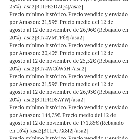
23%) [asa2]B01FE2DZQ4[/asa2]
Precio mínimo histórico. Precio vendido y enviado
por Amazon: 21,59€. Precio medio del 12 de
agosto al 12 de noviembre de 26,96€ (Rebajado en
20%) [asa2]B074VMTP68[/asa2]
Precio mínimo histórico. Precio vendido y enviado
por Amazon: 20,43€. Precio medio del 12 de
agosto al 12 de noviembre de 25,52€ (Rebajado en
20%) [asa2]B074WC6W5H[/asa2]
Precio mínimo histórico. Precio vendido y enviado
por Amazon: 21,59€. Precio medio del 12 de
agosto al 12 de noviembre de 26,93€ (Rebajado en
20%) [asa2]B01FRDSAYW[/asa2]
Precio mínimo histórico. Precio vendido y enviado
por Amazon: 144,75€. Precio medio del 12 de
agosto al 12 de noviembre de 171,85€ (Rebajado
en 16%) [asa2]B01FG7X8I2[/asa2]
Precio mínimo histórico. Precio vendido y enviado