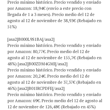
Precio mínimo histórico. Precio vendido y enviado
por Amazon: 18,94€ (envío a este precio con
llegada de 1 a 3 meses). Precio medio del 12 de
agosto al 12 de noviembre de 38,93€ (Rebajado en
51%)
[asa2]B000L9S1BA[/asa2]
Precio mínimo histórico. Precio vendido y enviado
por Amazon: 80,77€. Precio medio del 12 de
agosto al 12 de noviembre de 155,7€ (Rebajado en
48%) [asa2]B00ZDM4GMI[/asa2]
Precio mínimo histórico. Precio vendido y enviado
por Amazon: 20,24€. Precio medio del 12 de
agosto al 12 de noviembre de 37,37€ (Rebajado en
46%) [asa2]B01IRCPDFE[/asa2]
Precio mínimo histórico. Precio vendido y enviado
por Amazon: 69€. Precio medio del 12 de agosto al
12 de noviembre de 126,48€ (Rebajado en 45%)