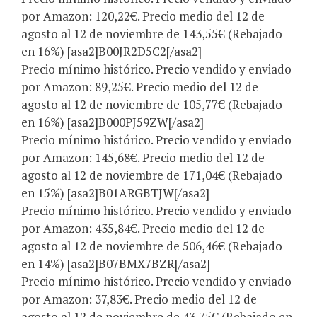
por Amazon: 120,22€. Precio medio del 12 de
agosto al 12 de noviembre de 143,55€ (Rebajado
en 16%) [asa2]B00JR2D5C2[/asa2]
Precio mínimo histórico. Precio vendido y enviado
por Amazon: 89,25€. Precio medio del 12 de
agosto al 12 de noviembre de 105,77€ (Rebajado
en 16%) [asa2]B000PJ59ZW[/asa2]
Precio mínimo histórico. Precio vendido y enviado
por Amazon: 145,68€. Precio medio del 12 de
agosto al 12 de noviembre de 171,04€ (Rebajado
en 15%) [asa2]B01ARGBTJW[/asa2]
Precio mínimo histórico. Precio vendido y enviado
por Amazon: 435,84€. Precio medio del 12 de
agosto al 12 de noviembre de 506,46€ (Rebajado
en 14%) [asa2]B07BMX7BZR[/asa2]
Precio mínimo histórico. Precio vendido y enviado
por Amazon: 37,83€. Precio medio del 12 de
agosto al 12 de noviembre de 43,75€ (Rebajado en