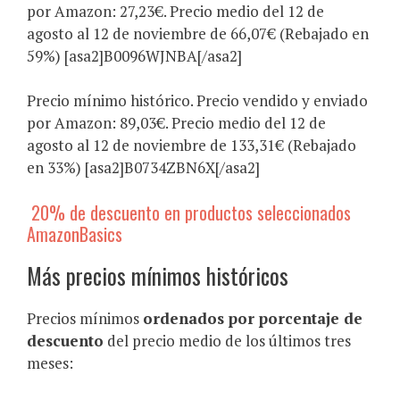
por Amazon: 27,23€. Precio medio del 12 de
agosto al 12 de noviembre de 66,07€ (Rebajado en
59%) [asa2]B0096WJNBA[/asa2]
Precio mínimo histórico. Precio vendido y enviado
por Amazon: 89,03€. Precio medio del 12 de
agosto al 12 de noviembre de 133,31€ (Rebajado
en 33%) [asa2]B0734ZBN6X[/asa2]
20% de descuento en productos seleccionados
AmazonBasics
Más precios mínimos históricos
Precios mínimos
ordenados por porcentaje de
descuento
del precio medio de los últimos tres
meses: