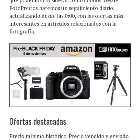
que podemos considerar como chollos. Desde
FotoPrecios haremos un seguimiento diario,
actualizando desde las 0:00, con las ofertas más
interesantes en artículos relacionados con la
fotografía.
Ofertas destacadas
Precio mínimo histórico. Precio vendido y enviado