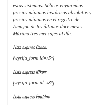
estos sistemas. Sólo os enviaremos
precios mínimos históricos absolutos y
precios mínimos en el registro de
Amazon de los últimos doce meses.
Máximo tres mensajes al día.
Lista express Canon:
[wysija_form id=»3″]
Lista express Nikon:
[wysija_form id=»8″]
Lista express Fujifilm: