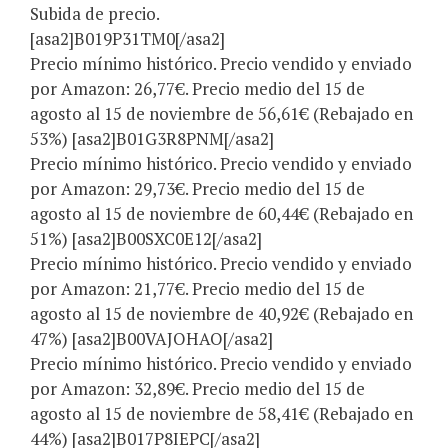
Subida de precio.
[asa2]B019P31TM0[/asa2]
Precio mínimo histórico. Precio vendido y enviado
por Amazon: 26,77€. Precio medio del 15 de
agosto al 15 de noviembre de 56,61€ (Rebajado en
53%) [asa2]B01G3R8PNM[/asa2]
Precio mínimo histórico. Precio vendido y enviado
por Amazon: 29,73€. Precio medio del 15 de
agosto al 15 de noviembre de 60,44€ (Rebajado en
51%) [asa2]B00SXC0E12[/asa2]
Precio mínimo histórico. Precio vendido y enviado
por Amazon: 21,77€. Precio medio del 15 de
agosto al 15 de noviembre de 40,92€ (Rebajado en
47%) [asa2]B00VAJOHAO[/asa2]
Precio mínimo histórico. Precio vendido y enviado
por Amazon: 32,89€. Precio medio del 15 de
agosto al 15 de noviembre de 58,41€ (Rebajado en
44%) [asa2]B017P8IEPC[/asa2]