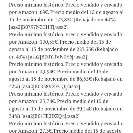
Precio mínimo histórico. Precio vendido y enviado
por Amazon: 69€. Precio medio del 15 de agosto al
15 de noviembre de 123,83€ (Rebajado en 44%)
[asa2]B0797N3CHT[/asa2]
Precio mínimo histórico. Precio vendido y enviado
por Amazon: 130,55€. Precio medio del 15 de
agosto al 15 de noviembre de 227,33€ (Rebajado
en 43%) [asa2]B00YRVN0Y6[/asa2]
Precio mínimo histórico. Precio vendido y enviado
por Amazon: 49,94€. Precio medio del 15 de
agosto al 15 de noviembre de 86,55€ (Rebajado en
42%) [asa2]B0038VZPCQ[/asa2]
Precio mínimo histórico. Precio vendido y enviado
por Amazon: 25,74€. Precio medio del 15 de
agosto al 15 de noviembre de 39,14€ (Rebajado en
34%) [asa2]B01FE2DZQ4[/asa2]
Precio mínimo histórico. Precio vendido y enviado
por Amazon: 27,3€. Precio medio del 15 de agosto