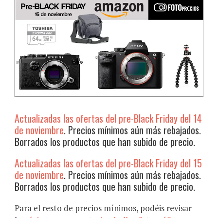
Actualizadas las ofertas del pre-Black Friday del 14
de noviembre
. Precios mínimos aún más rebajados.
Borrados los productos que han subido de precio.
Actualizadas las ofertas del pre-Black Friday del 15
de noviembre
. Precios mínimos aún más rebajados.
Borrados los productos que han subido de precio.
Para el resto de precios mínimos, podéis revisar