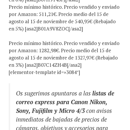
Precio mínimo histórico. Precio vendido y enviado
por Amazon: 511,21€. Precio medio del 15 de
agosto al 15 de noviembre de 540,95€ (Rebajado
en 5%) [asa2]B01A9V8ZOC[/asa2]
Precio mínimo histórico. Precio vendido y enviado
por Amazon: 1282,98€. Precio medio del 15 de
agosto al 15 de noviembre de 1327,97€ (Rebajado
en 3%) [asa2]B07C14ZH4B[/asa2]
[elementor-template id=»3084″]
Os sugerimos apuntaros a las
listas de
correo express para Canon Nikon,
Sony, Fujifilm y Micro 4/3
con avisos
inmediatos de bajadas de precios de
cámaras, objetivos y accesorios para