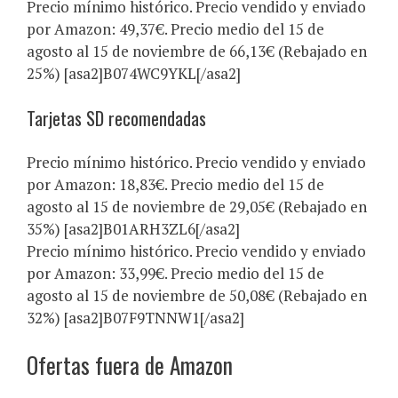
Precio mínimo histórico. Precio vendido y enviado
por Amazon: 49,37€. Precio medio del 15 de
agosto al 15 de noviembre de 66,13€ (Rebajado en
25%) [asa2]B074WC9YKL[/asa2]
Tarjetas SD recomendadas
Precio mínimo histórico. Precio vendido y enviado
por Amazon: 18,83€. Precio medio del 15 de
agosto al 15 de noviembre de 29,05€ (Rebajado en
35%) [asa2]B01ARH3ZL6[/asa2]
Precio mínimo histórico. Precio vendido y enviado
por Amazon: 33,99€. Precio medio del 15 de
agosto al 15 de noviembre de 50,08€ (Rebajado en
32%) [asa2]B07F9TNNW1[/asa2]
Ofertas fuera de Amazon