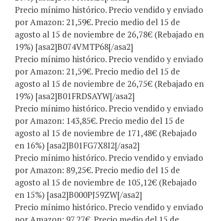
Precio mínimo histórico. Precio vendido y enviado
por Amazon: 21,59€. Precio medio del 15 de
agosto al 15 de noviembre de 26,78€ (Rebajado en
19%) [asa2]B074VMTP68[/asa2]
Precio mínimo histórico. Precio vendido y enviado
por Amazon: 21,59€. Precio medio del 15 de
agosto al 15 de noviembre de 26,75€ (Rebajado en
19%) [asa2]B01FRDSAYW[/asa2]
Precio mínimo histórico. Precio vendido y enviado
por Amazon: 143,85€. Precio medio del 15 de
agosto al 15 de noviembre de 171,48€ (Rebajado
en 16%) [asa2]B01FG7X8I2[/asa2]
Precio mínimo histórico. Precio vendido y enviado
por Amazon: 89,25€. Precio medio del 15 de
agosto al 15 de noviembre de 105,12€ (Rebajado
en 15%) [asa2]B000PJ59ZW[/asa2]
Precio mínimo histórico. Precio vendido y enviado
por Amazon: 97,27€. Precio medio del 15 de