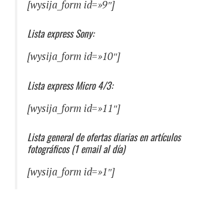
[wysija_form id=»9″]
Lista express Sony:
[wysija_form id=»10″]
Lista express Micro 4/3:
[wysija_form id=»11″]
Lista general de ofertas diarias en artículos
fotográficos (1 email al día)
[wysija_form id=»1″]