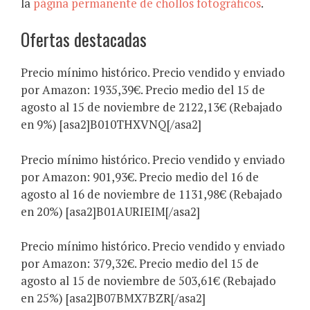
la
página permanente de chollos fotográficos
.
Ofertas destacadas
Precio mínimo histórico. Precio vendido y enviado
por Amazon: 1935,39€. Precio medio del 15 de
agosto al 15 de noviembre de 2122,13€ (Rebajado
en 9%) [asa2]B010THXVNQ[/asa2]
Precio mínimo histórico. Precio vendido y enviado
por Amazon: 901,93€. Precio medio del 16 de
agosto al 16 de noviembre de 1131,98€ (Rebajado
en 20%) [asa2]B01AURIEIM[/asa2]
Precio mínimo histórico. Precio vendido y enviado
por Amazon: 379,32€. Precio medio del 15 de
agosto al 15 de noviembre de 503,61€ (Rebajado
en 25%) [asa2]B07BMX7BZR[/asa2]