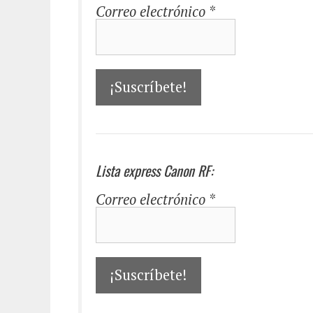
Correo electrónico
*
Lista express Canon RF:
Correo electrónico
*