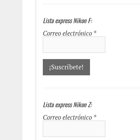
Lista express Nikon F:
Correo electrónico
*
Lista express Nikon Z:
Correo electrónico
*