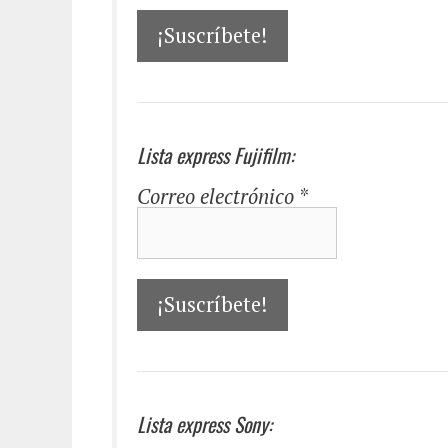
Lista express Fujifilm:
Correo electrónico
*
Lista express Sony: