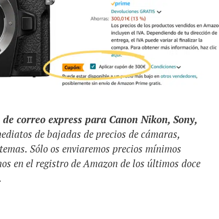
s de correo express para Canon Nikon, Sony,
ediatos de bajadas de precios de cámaras,
istemas. Sólo os enviaremos precios mínimos
mos en el registro de Amazon de los últimos doce
.