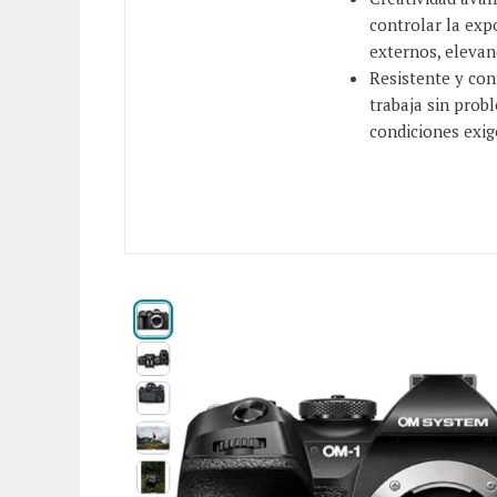
controlar la expo
externos, elevan
Resistente y con
trabaja sin probl
condiciones exig