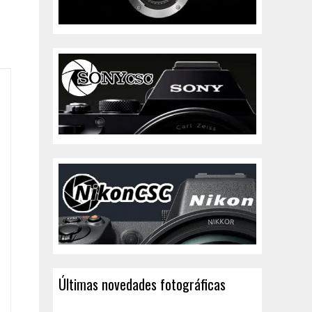
Últimas novedades fotográficas