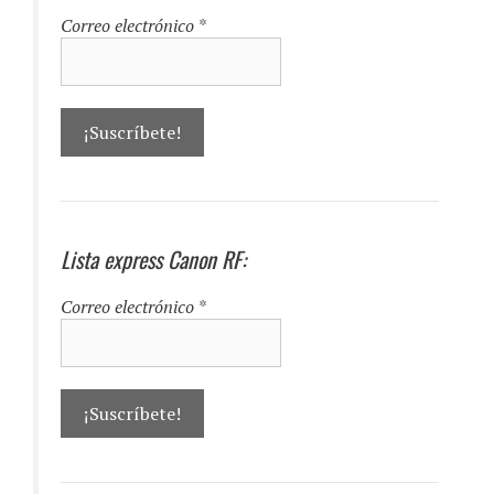
Correo electrónico
*
Lista express Canon RF:
Correo electrónico
*