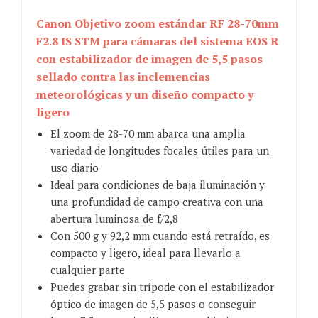
Canon Objetivo zoom estándar RF 28-70mm
F2.8 IS STM para cámaras del sistema EOS R
con estabilizador de imagen de 5,5 pasos
sellado contra las inclemencias
meteorológicas y un diseño compacto y
ligero
El zoom de 28-70 mm abarca una amplia
variedad de longitudes focales útiles para un
uso diario
Ideal para condiciones de baja iluminación y
una profundidad de campo creativa con una
abertura luminosa de f/2,8
Con 500 g y 92,2 mm cuando está retraído, es
compacto y ligero, ideal para llevarlo a
cualquier parte
Puedes grabar sin trípode con el estabilizador
óptico de imagen de 5,5 pasos o conseguir