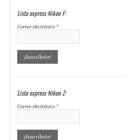
Lista express Nikon F:
Correo electrónico
*
Lista express Nikon Z:
Correo electrónico
*