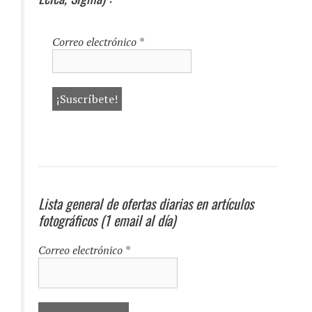
Correo electrónico
*
Lista general de ofertas diarias en artículos
fotográficos (1 email al día)
Correo electrónico
*