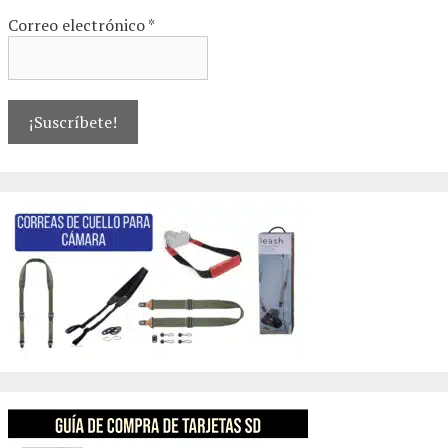
Correo electrónico
*