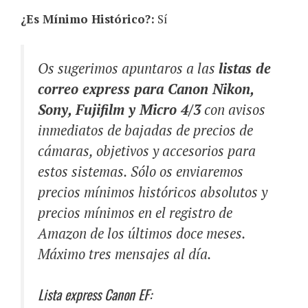
¿Es Mínimo Histórico?:
Sí
Os sugerimos apuntaros a las
listas de
correo express para Canon Nikon,
Sony, Fujifilm y Micro 4/3
con avisos
inmediatos de bajadas de precios de
cámaras, objetivos y accesorios para
estos sistemas. Sólo os enviaremos
precios mínimos históricos absolutos y
precios mínimos en el registro de
Amazon de los últimos doce meses.
Máximo tres mensajes al día.
Lista express Canon EF: