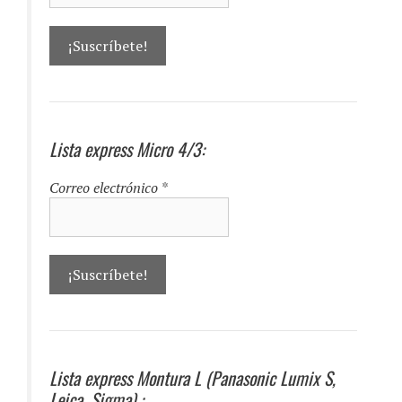
Lista express Micro 4/3:
Correo electrónico
*
Lista express Montura L (Panasonic Lumix S,
Leica, Sigma) :