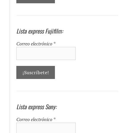
Lista express Fujifilm:
Correo electrónico
*
Lista express Sony:
Correo electrónico
*