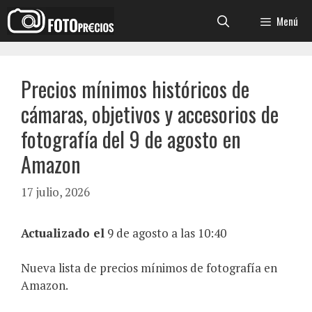
Saltar
Menú
al
contenido
Precios mínimos históricos de
cámaras, objetivos y accesorios de
fotografía del 9 de agosto en
Amazon
17 julio, 2026
Actualizado el
9 de agosto a las 10:40
Nueva lista de precios mínimos de fotografía en
Amazon.