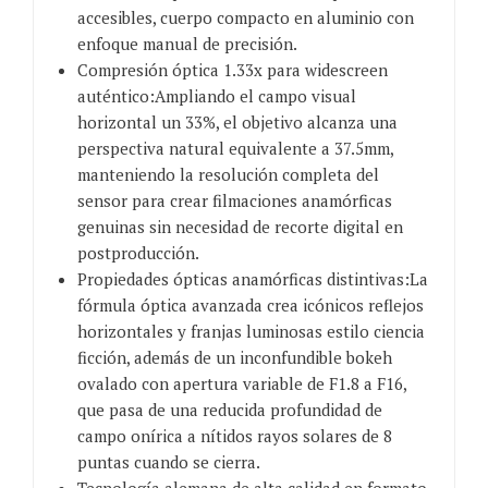
accesibles, cuerpo compacto en aluminio con
enfoque manual de precisión.
Compresión óptica 1.33x para widescreen
auténtico:Ampliando el campo visual
horizontal un 33%, el objetivo alcanza una
perspectiva natural equivalente a 37.5mm,
manteniendo la resolución completa del
sensor para crear filmaciones anamórficas
genuinas sin necesidad de recorte digital en
postproducción.
Propiedades ópticas anamórficas distintivas:La
fórmula óptica avanzada crea icónicos reflejos
horizontales y franjas luminosas estilo ciencia
ficción, además de un inconfundible bokeh
ovalado con apertura variable de F1.8 a F16,
que pasa de una reducida profundidad de
campo onírica a nítidos rayos solares de 8
puntas cuando se cierra.