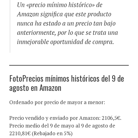
Un «precio mínimo histórico» de
Amazon significa que este producto
nunca ha estado a un precio tan bajo
anteriormente, por lo que se trata una
inmejorable oportunidad de compra.
FotoPrecios mínimos históricos del 9 de
agosto en Amazon
Ordenado por precio de mayor a menor:
Precio vendido y enviado por Amazon: 2106,5€.
Precio medio del 9 de mayo al 9 de agosto de
2210,81€ (Rebajado en 5%)