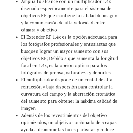
Amplía tu alcance con un multiplicador 1.4x
diseñado específicamente para el sistema de
objetivos RF que mantiene la calidad de imagen
y la comunicación de alta velocidad entre
cámara y objetivo
El Extender RF 1.4x es la opción adecuada para
los fotógrafos profesionales y entusiastas que
busquen lograr un mayor aumento con sus
objetivos RF; Debido a que aumenta la longitud
focal en 1.4x, es la opción optima para los
fotógrafos de prensa, naturaleza y deportes
El multiplicador dispone de un cristal de alta
refracción y baja dispersión para controlar la
curvatura del campo y la aberración cromática
del aumento para obtener la máxima calidad de
imagen
Además de los revestimientos del objetivo
optimizados, un objetivo combinado de 3 capas
ayuda a disminuir las luces parásitas y reduce