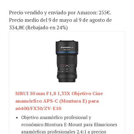
Precio vendido y enviado por Amazon: 255€.
Precio medio del 9 de mayo al 9 de agosto de
334,8€ (Rebajado en 24%)
SIRUI 50 mm F1,8 1,33X Objetivo Cine
anamórfico APS-C (Montura E) para
a6400/FX30/ZV-E10
Objetivo anamórfico profesional y
económico:Montura E-Mount para filmaciones
anamórficas profesionales 2.4:1 a precios