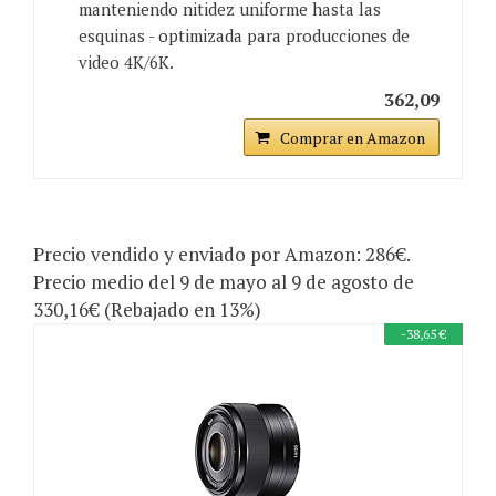
manteniendo nitidez uniforme hasta las
esquinas - optimizada para producciones de
video 4K/6K.
362,09
Comprar en Amazon
Precio vendido y enviado por Amazon: 286€.
Precio medio del 9 de mayo al 9 de agosto de
330,16€ (Rebajado en 13%)
-38,65 €