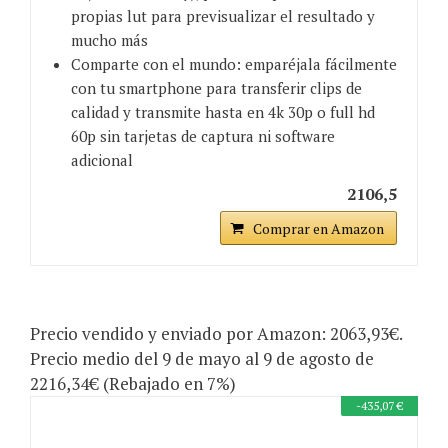
propias lut para previsualizar el resultado y
mucho más
Comparte con el mundo: emparéjala fácilmente
con tu smartphone para transferir clips de
calidad y transmite hasta en 4k 30p o full hd
60p sin tarjetas de captura ni software
adicional
2106,5
Comprar en Amazon
Precio vendido y enviado por Amazon: 2063,93€.
Precio medio del 9 de mayo al 9 de agosto de
2216,34€ (Rebajado en 7%)
-435,07 €