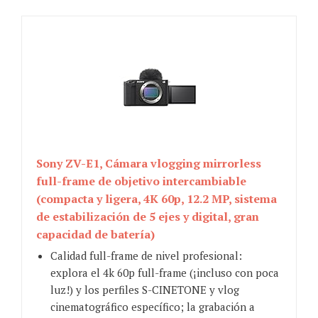
Sony ZV-E1, Cámara vlogging mirrorless
full-frame de objetivo intercambiable
(compacta y ligera, 4K 60p, 12.2 MP, sistema
de estabilización de 5 ejes y digital, gran
capacidad de batería)
Calidad full-frame de nivel profesional:
explora el 4k 60p full-frame (¡incluso con poca
luz!) y los perfiles S-CINETONE y vlog
cinematográfico específico; la grabación a