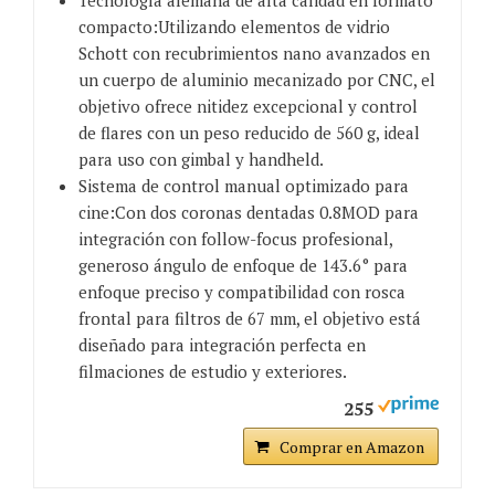
Tecnología alemana de alta calidad en formato
compacto:Utilizando elementos de vidrio
Schott con recubrimientos nano avanzados en
un cuerpo de aluminio mecanizado por CNC, el
objetivo ofrece nitidez excepcional y control
de flares con un peso reducido de 560 g, ideal
para uso con gimbal y handheld.
Sistema de control manual optimizado para
cine:Con dos coronas dentadas 0.8MOD para
integración con follow-focus profesional,
generoso ángulo de enfoque de 143.6° para
enfoque preciso y compatibilidad con rosca
frontal para filtros de 67 mm, el objetivo está
diseñado para integración perfecta en
filmaciones de estudio y exteriores.
255
Comprar en Amazon