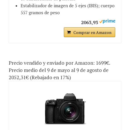
Estabilizador de imagen de 5 ejes (IBIS); cuerpo
557 gramos de peso
2063,93
Comprar en Amazon
Precio vendido y enviado por Amazon: 1699€.
Precio medio del 9 de mayo al 9 de agosto de
2052,31€ (Rebajado en 17%)