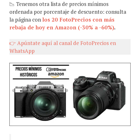
📉 Tenemos otra lista de precios mínimos
ordenada por porcentaje de descuento: consulta
la página con
los 20 FotoPrecios con más
rebaja de hoy en Amazon (-30% a -60%)
.
👉 Apúntate aquí al canal de FotoPrecios en
WhatsApp