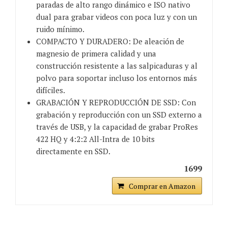
paradas de alto rango dinámico e ISO nativo
dual para grabar videos con poca luz y con un
ruido mínimo.
COMPACTO Y DURADERO: De aleación de
magnesio de primera calidad y una
construcción resistente a las salpicaduras y al
polvo para soportar incluso los entornos más
difíciles.
GRABACIÓN Y REPRODUCCIÓN DE SSD: Con
grabación y reproducción con un SSD externo a
través de USB, y la capacidad de grabar ProRes
422 HQ y 4:2:2 All-Intra de 10 bits
directamente en SSD.
1699
Comprar en Amazon