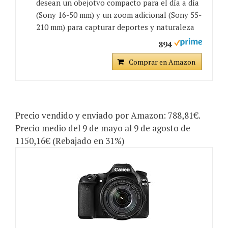
desean un obejotvo compacto para el día a día
(Sony 16-50 mm) y un zoom adicional (Sony 55-
210 mm) para capturar deportes y naturaleza
894
Comprar en Amazon
Precio vendido y enviado por Amazon: 788,81€.
Precio medio del 9 de mayo al 9 de agosto de
1150,16€ (Rebajado en 31%)