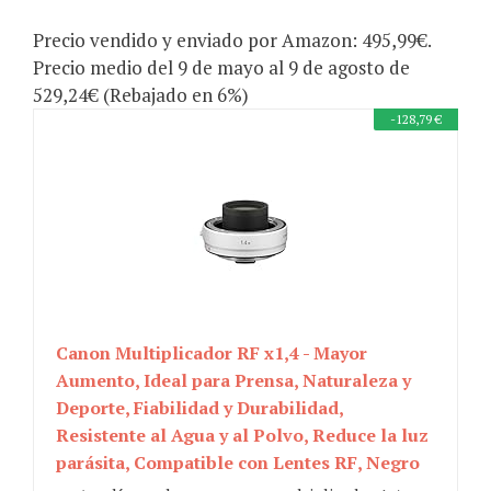
Precio vendido y enviado por Amazon: 495,99€.
Precio medio del 9 de mayo al 9 de agosto de
529,24€ (Rebajado en 6%)
-128,79 €
Canon Multiplicador RF x1,4 - Mayor
Aumento, Ideal para Prensa, Naturaleza y
Deporte, Fiabilidad y Durabilidad,
Resistente al Agua y al Polvo, Reduce la luz
parásita, Compatible con Lentes RF, Negro