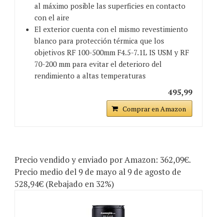
al máximo posible las superficies en contacto
con el aire
El exterior cuenta con el mismo revestimiento
blanco para protección térmica que los
objetivos RF 100-500mm F4.5-7.1L IS USM y RF
70-200 mm para evitar el deterioro del
rendimiento a altas temperaturas
495,99
Comprar en Amazon
Precio vendido y enviado por Amazon: 362,09€.
Precio medio del 9 de mayo al 9 de agosto de
528,94€ (Rebajado en 32%)