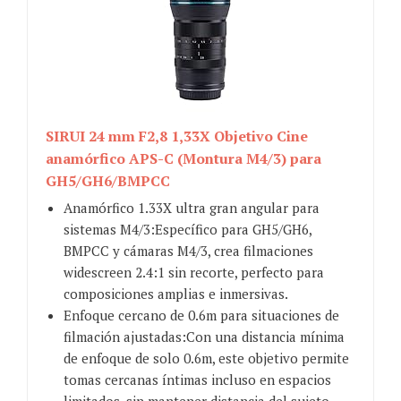
SIRUI 24 mm F2,8 1,33X Objetivo Cine
anamórfico APS-C (Montura M4/3) para
GH5/GH6/BMPCC
Anamórfico 1.33X ultra gran angular para
sistemas M4/3:Específico para GH5/GH6,
BMPCC y cámaras M4/3, crea filmaciones
widescreen 2.4:1 sin recorte, perfecto para
composiciones amplias e inmersivas.
Enfoque cercano de 0.6m para situaciones de
filmación ajustadas:Con una distancia mínima
de enfoque de solo 0.6m, este objetivo permite
tomas cercanas íntimas incluso en espacios