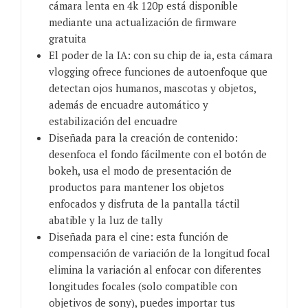
cámara lenta en 4k 120p está disponible
mediante una actualización de firmware
gratuita
El poder de la IA: con su chip de ia, esta cámara
vlogging ofrece funciones de autoenfoque que
detectan ojos humanos, mascotas y objetos,
además de encuadre automático y
estabilización del encuadre
Diseñada para la creación de contenido:
desenfoca el fondo fácilmente con el botón de
bokeh, usa el modo de presentación de
productos para mantener los objetos
enfocados y disfruta de la pantalla táctil
abatible y la luz de tally
Diseñada para el cine: esta función de
compensación de variación de la longitud focal
elimina la variación al enfocar con diferentes
longitudes focales (solo compatible con
objetivos de sony), puedes importar tus