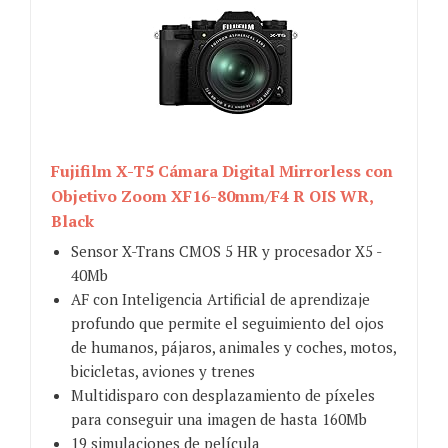
Fujifilm X-T5 Cámara Digital Mirrorless con
Objetivo Zoom XF16-80mm/F4 R OIS WR,
Black
Sensor X-Trans CMOS 5 HR y procesador X5 -
40Mb
AF con Inteligencia Artificial de aprendizaje
profundo que permite el seguimiento del ojos
de humanos, pájaros, animales y coches, motos,
bicicletas, aviones y trenes
Multidisparo con desplazamiento de píxeles
para conseguir una imagen de hasta 160Mb
19 simulaciones de película