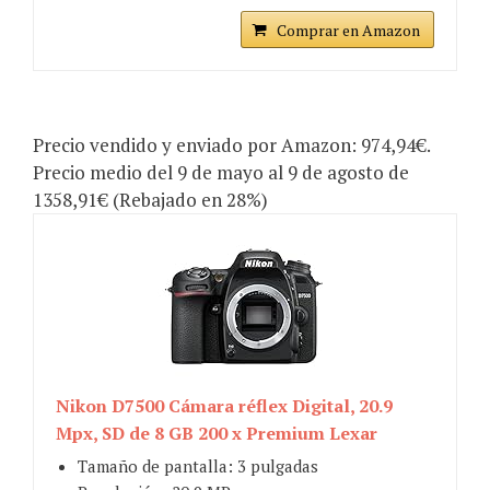
Comprar en Amazon
Precio vendido y enviado por Amazon: 974,94€.
Precio medio del 9 de mayo al 9 de agosto de
1358,91€ (Rebajado en 28%)
Nikon D7500 Cámara réflex Digital, 20.9
Mpx, SD de 8 GB 200 x Premium Lexar
Tamaño de pantalla: 3 pulgadas